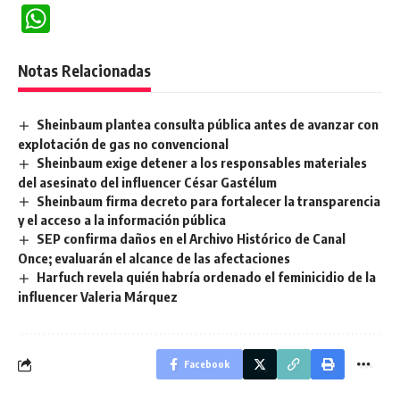
WhatsApp
Notas Relacionadas
Sheinbaum plantea consulta pública antes de avanzar con
explotación de gas no convencional
Sheinbaum exige detener a los responsables materiales
del asesinato del influencer César Gastélum
Sheinbaum firma decreto para fortalecer la transparencia
y el acceso a la información pública
SEP confirma daños en el Archivo Histórico de Canal
Once; evaluarán el alcance de las afectaciones
Harfuch revela quién habría ordenado el feminicidio de la
influencer Valeria Márquez
Facebook