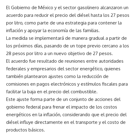
El Gobierno de México y el sector gasolinero alcanzaron un
acuerdo para reducir el precio del diésel hasta los 27 pesos
por litro, como parte de una estrategia para contener la
inflación y apoyar la economía de las familias.
La medida se implementará de manera gradual a partir de
los próximos días, pasando de un tope previo cercano a los
28 pesos por litro a un nuevo objetivo de 27 pesos.
El acuerdo fue resultado de reuniones entre autoridades
federales y empresarios del sector energético, quienes
también plantearon ajustes como la reducción de
comisiones en pagos electrónicos y estímulos fiscales para
facilitar la baja en el precio del combustible.
Este ajuste forma parte de un conjunto de acciones del
gobierno federal para frenar el impacto de los costos
energéticos en la inflación, considerando que el precio del
diésel influye directamente en el transporte y el costo de
productos básicos.