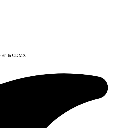
BT+ en la CDMX