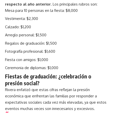
respecto al año anterior
. Los principales rubros son:
Mesa para 10 personas en la fiesta: $8,000
Vestimenta: $2,300
Calzado: $1,200
Arreglo personal: $1,500
Regalos de graduación: $1,500
Fotografía profesional: $1,600
Fiesta con amigos: $1,000
Ceremonia de diplomas: $1,000
Fiestas de graduación: ¿celebración o
presión social?
Rivera enfatizó que estas cifras reflejan la presión
económica que enfrentan las familias por responder a
expectativas sociales cada vez más elevadas, ya que estos
eventos muchas veces son innecesarios y excesivos.