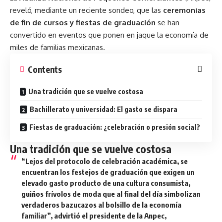
reveló, mediante un reciente sondeo, que las
ceremonias
de fin de cursos y fiestas de graduación
se han
convertido en eventos que ponen en jaque la economía de
miles de familias mexicanas.
Contents
Una tradición que se vuelve costosa
Bachillerato y universidad: El gasto se dispara
Fiestas de graduación: ¿celebración o presión social?
Una tradición que se vuelve costosa
“Lejos del protocolo de celebración académica, se
encuentran los festejos de graduación que exigen un
elevado gasto producto de una cultura consumista,
guiños frívolos de moda que al final del día simbolizan
verdaderos bazucazos al bolsillo de la economía
familiar”, advirtió el presidente de la Anpec,