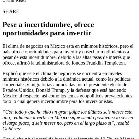
2 Min Read
SHARE
Pese a incertidumbre, ofrece
oportunidades para invertir
El clima de negocios en México está en mínimos históricos, pero el
país ofrece oportunidades para invertir y cosechar rendimientos a
pesar de esta incertidumbre, debido a las altas tasas de interés que
ofrece, afirmó la administradora de fondos Franklin Templeton.
Explicó que este el clima de negocios se encuentra en niveles
mínimos históricos debido a la dinámica actual, como las políticas
comerciales y migratorias anunciadas por el presidente electo de
Estados Unidos, Donald Trump, y la defensa que está haciendo
México al respecto, así como los temas geopolíticos prevalecientes,
todo lo cual genera incertidumbre para los inversionistas.
“Con todo y que ha sido un gran golpe los últimos seis meses este
año, realmente invertir en México sigue siendo positivo si lo ves en
el largo plazo, a seis meses no, pero en el largo plazo sí”, resaltó
Gutiérrez.