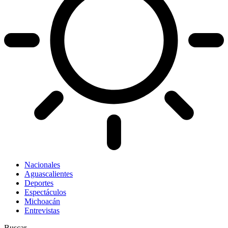
Nacionales
Aguascalientes
Deportes
Espectáculos
Michoacán
Entrevistas
Buscar