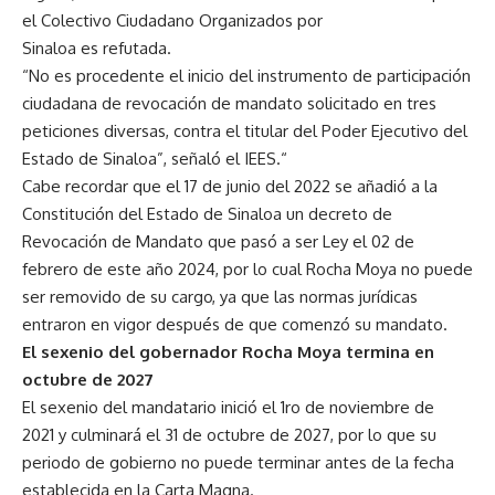
el Colectivo Ciudadano Organizados por
Sinaloa es refutada.
“No es procedente el inicio del instrumento de participación
ciudadana de revocación de mandato solicitado en tres
peticiones diversas, contra el titular del Poder Ejecutivo del
Estado de Sinaloa”, señaló el IEES.“
Cabe recordar que el 17 de junio del 2022 se añadió a la
Constitución del Estado de Sinaloa un decreto de
Revocación de Mandato que pasó a ser Ley el 02 de
febrero de este año 2024, por lo cual Rocha Moya no puede
ser removido de su cargo, ya que las normas jurídicas
entraron en vigor después de que comenzó su mandato.
El sexenio del gobernador Rocha Moya termina en
octubre de 2027
El sexenio del mandatario inició el 1ro de noviembre de
2021 y culminará el 31 de octubre de 2027, por lo que su
periodo de gobierno no puede terminar antes de la fecha
establecida en la Carta Magna.