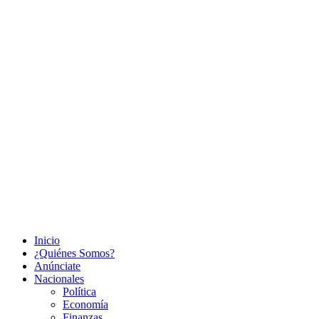
Inicio
¿Quiénes Somos?
Anúnciate
Nacionales
Política
Economía
Finanzas