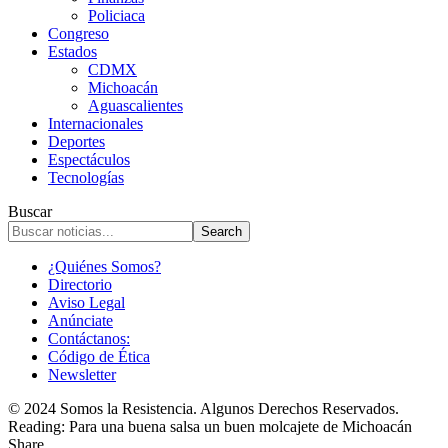
Policiaca
Congreso
Estados
CDMX
Michoacán
Aguascalientes
Internacionales
Deportes
Espectáculos
Tecnologías
Buscar
¿Quiénes Somos?
Directorio
Aviso Legal
Anúnciate
Contáctanos:
Código de Ética
Newsletter
© 2024 Somos la Resistencia. Algunos Derechos Reservados.
Reading:
Para una buena salsa un buen molcajete de Michoacán
Share