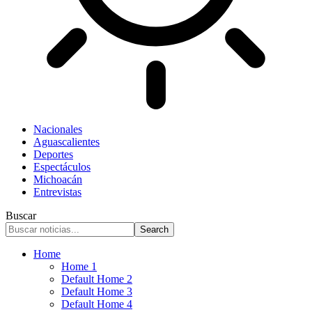
Nacionales
Aguascalientes
Deportes
Espectáculos
Michoacán
Entrevistas
Buscar
Home
Home 1
Default Home 2
Default Home 3
Default Home 4