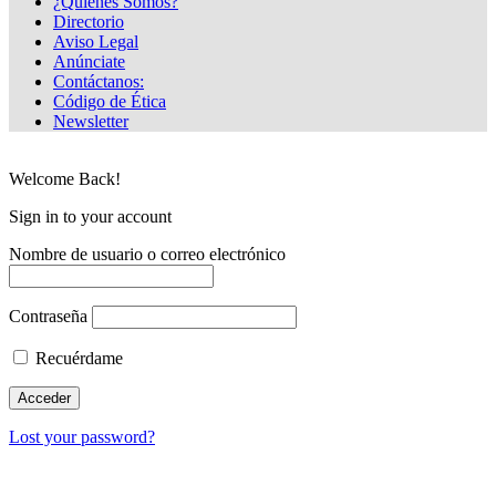
¿Quiénes Somos?
Directorio
Aviso Legal
Anúnciate
Contáctanos:
Código de Ética
Newsletter
Welcome Back!
Sign in to your account
Nombre de usuario o correo electrónico
Contraseña
Recuérdame
Lost your password?