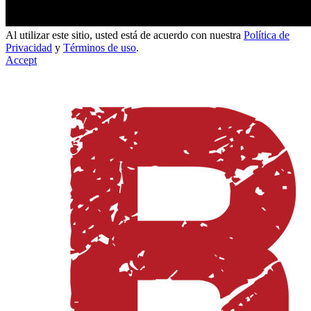
Al utilizar este sitio, usted está de acuerdo con nuestra
Política de
Privacidad
y
Términos de uso
.
Accept