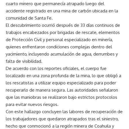
cuarto minero que permanecía atrapado luego del
accidente registrado en una mina de carbón ubicada en la
comunidad de Santa Fe.
El descubrimiento ocurrió después de 33 días continuos de
trabajos encabezados por brigadas de rescate, elementos
de Protección Civil y personal especializado en minería,
quienes enfrentaron condiciones complejas dentro del
yacimiento, incluyendo acumulación de agua, derrumbes y
falta de visibilidad.
De acuerdo con los reportes oficiales, el cuerpo fue
localizado en una zona profunda de la mina, lo que obligó a
los rescatistas a utilizar equipo especializado para poder
recuperarlo de manera segura. Las autoridades señalaron
que las maniobras se realizaron bajo estrictos protocolos
para evitar nuevos riesgos.
Con este hallazgo concluyen las labores de recuperación de
los trabajadores que quedaron atrapados tras el siniestro,
hecho que conmocionó a la región minera de Coahuila y