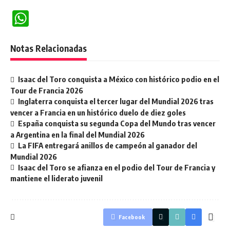
WhatsApp
Notas Relacionadas
Isaac del Toro conquista a México con histórico podio en el
Tour de Francia 2026
Inglaterra conquista el tercer lugar del Mundial 2026 tras
vencer a Francia en un histórico duelo de diez goles
España conquista su segunda Copa del Mundo tras vencer
a Argentina en la final del Mundial 2026
La FIFA entregará anillos de campeón al ganador del
Mundial 2026
Isaac del Toro se afianza en el podio del Tour de Francia y
mantiene el liderato juvenil
Facebook