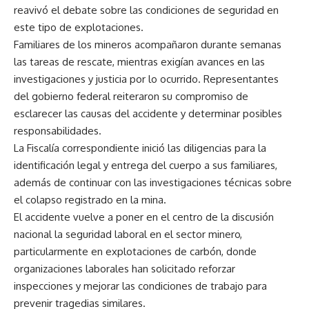
reavivó el debate sobre las condiciones de seguridad en
este tipo de explotaciones.
Familiares de los mineros acompañaron durante semanas
las tareas de rescate, mientras exigían avances en las
investigaciones y justicia por lo ocurrido. Representantes
del gobierno federal reiteraron su compromiso de
esclarecer las causas del accidente y determinar posibles
responsabilidades.
La Fiscalía correspondiente inició las diligencias para la
identificación legal y entrega del cuerpo a sus familiares,
además de continuar con las investigaciones técnicas sobre
el colapso registrado en la mina.
El accidente vuelve a poner en el centro de la discusión
nacional la seguridad laboral en el sector minero,
particularmente en explotaciones de carbón, donde
organizaciones laborales han solicitado reforzar
inspecciones y mejorar las condiciones de trabajo para
prevenir tragedias similares.