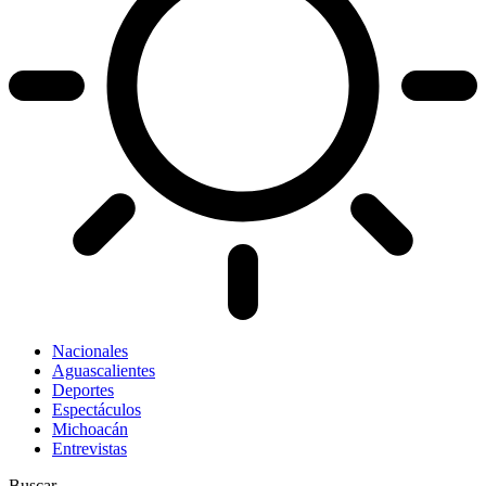
Nacionales
Aguascalientes
Deportes
Espectáculos
Michoacán
Entrevistas
Buscar