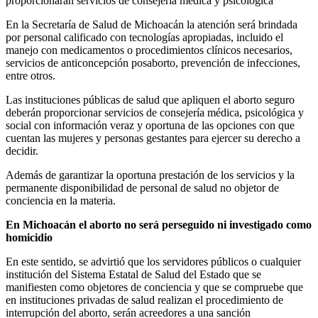
proporcionaran servicios de consejería médica y psicológica
En la Secretaría de Salud de Michoacán la atención será brindada
por personal calificado con tecnologías apropiadas, incluido el
manejo con medicamentos o procedimientos clínicos necesarios,
servicios de anticoncepción posaborto, prevención de infecciones,
entre otros.
Las instituciones públicas de salud que apliquen el aborto seguro
deberán proporcionar servicios de consejería médica, psicológica y
social con información veraz y oportuna de las opciones con que
cuentan las mujeres y personas gestantes para ejercer su derecho a
decidir.
Además de garantizar la oportuna prestación de los servicios y la
permanente disponibilidad de personal de salud no objetor de
conciencia en la materia.
En Michoacán el aborto no será perseguido ni investigado como
homicidio
En este sentido, se advirtió que los servidores públicos o cualquier
institución del Sistema Estatal de Salud del Estado que se
manifiesten como objetores de conciencia y que se compruebe que
en instituciones privadas de salud realizan el procedimiento de
interrupción del aborto, serán acreedores a una sanción