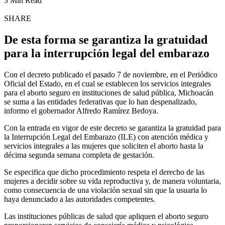
3 Min Read
SHARE
De esta forma se garantiza la gratuidad
para la interrupción legal del embarazo
Con el decreto publicado el pasado 7 de noviembre, en el Periódico
Oficial del Estado, en el cual se establecen los servicios integrales
para el aborto seguro en instituciones de salud pública, Michoacán
se suma a las entidades federativas que lo han despenalizado,
informo el gobernador Alfredo Ramírez Bedoya.
Con la entrada en vigor de este decreto se garantiza la gratuidad para
la Interrupción Legal del Embarazo (ILE) con atención médica y
servicios integrales a las mujeres que soliciten el aborto hasta la
décima segunda semana completa de gestación.
Se especifica que dicho procedimiento respeta el derecho de las
mujeres a decidir sobre su vida reproductiva y, de manera voluntaria,
como consecuencia de una violación sexual sin que la usuaria lo
haya denunciado a las autoridades competentes.
Las instituciones públicas de salud que apliquen el aborto seguro