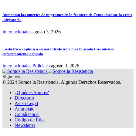
Aumentan las muertes de migrantes en la frontera de Ceuta durante la crisis
migratoria
Internacionales
agosto 3, 2026
Costa Rica captura a su narcotraficante más buscado tras intenso
enfrentamiento armado
Internacionales
Policiaca
agosto 3, 2026
Síguenos
© 2024 Somos la Resistencia. Algunos Derechos Reservados.
¿Quiénes Somos?
Directorio
Aviso Legal
Anúnciate
Contáctanos:
Código de Ética
Newsletter