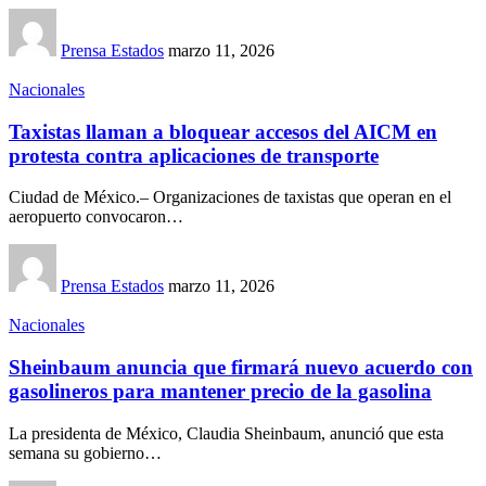
Prensa Estados
marzo 11, 2026
Nacionales
Taxistas llaman a bloquear accesos del AICM en
protesta contra aplicaciones de transporte
Ciudad de México.– Organizaciones de taxistas que operan en el
aeropuerto convocaron…
Prensa Estados
marzo 11, 2026
Nacionales
Sheinbaum anuncia que firmará nuevo acuerdo con
gasolineros para mantener precio de la gasolina
La presidenta de México, Claudia Sheinbaum, anunció que esta
semana su gobierno…