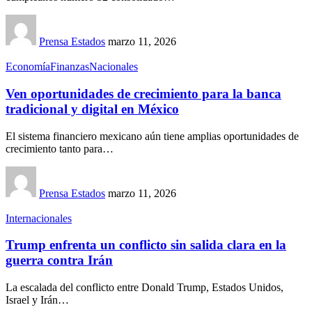
Prensa Estados
marzo 11, 2026
Economía
Finanzas
Nacionales
Ven oportunidades de crecimiento para la banca
tradicional y digital en México
El sistema financiero mexicano aún tiene amplias oportunidades de
crecimiento tanto para…
Prensa Estados
marzo 11, 2026
Internacionales
Trump enfrenta un conflicto sin salida clara en la
guerra contra Irán
La escalada del conflicto entre Donald Trump, Estados Unidos,
Israel y Irán…