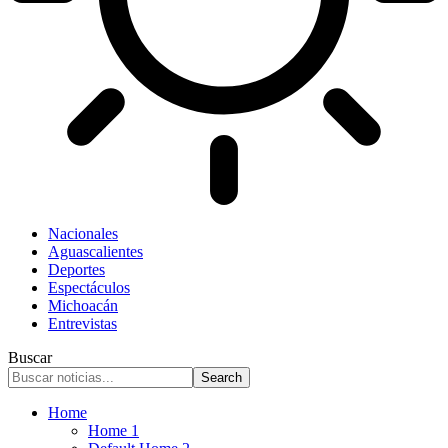
Nacionales
Aguascalientes
Deportes
Espectáculos
Michoacán
Entrevistas
Buscar
Home
Home 1