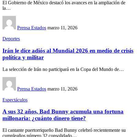
El Gobierno de México destacó los avances en la ampliación de
la…
Prensa Estados
marzo 11, 2026
Deportes
Irán le dice adiós al Mundial 2026 en medio de crisis
política y militar
La selección de Irán no participará en la Copa del Mundo de…
Prensa Estados
marzo 11, 2026
Espectáculos
A sus 32 años, Bad Bunny acumula una fortuna
millonaria: ¿cuánto dinero tiene?
El cantante puertorriqueño Bad Bunny celebró recientemente su
cumpleaños número 32 consolidado…