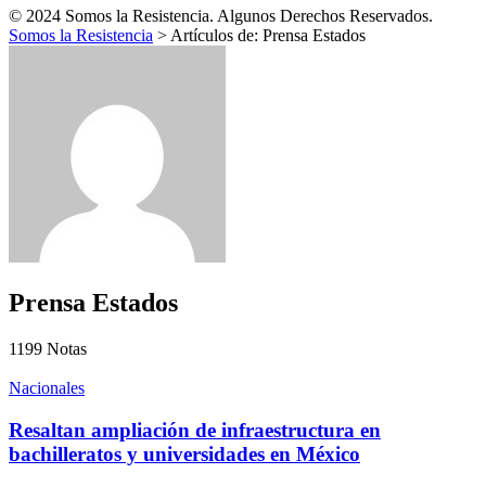
© 2024 Somos la Resistencia. Algunos Derechos Reservados.
Somos la Resistencia
>
Artículos de: Prensa Estados
Prensa Estados
1199
Notas
Nacionales
Resaltan ampliación de infraestructura en
bachilleratos y universidades en México