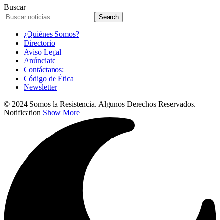
Buscar
¿Quiénes Somos?
Directorio
Aviso Legal
Anúnciate
Contáctanos:
Código de Ética
Newsletter
© 2024 Somos la Resistencia. Algunos Derechos Reservados.
Notification
Show More