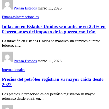
Prensa Estados
marzo 11, 2026
Finanzas
Internacionales
Inflación en Estados Unidos se mantiene en 2.4% en
febrero antes del impacto de la guerra con Irán
La inflación en Estados Unidos se mantuvo sin cambios durante
febrero, al…
Prensa Estados
marzo 11, 2026
Internacionales
Precios del petróleo registran su mayor caída desde
2022
Los precios internacionales del petróleo registraron su mayor
retroceso desde 2022, en…