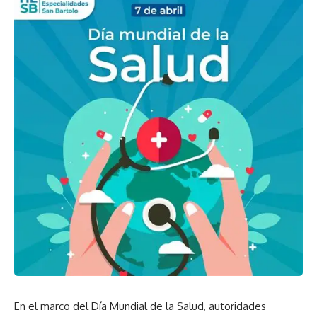
En el marco del Día Mundial de la Salud, autoridades