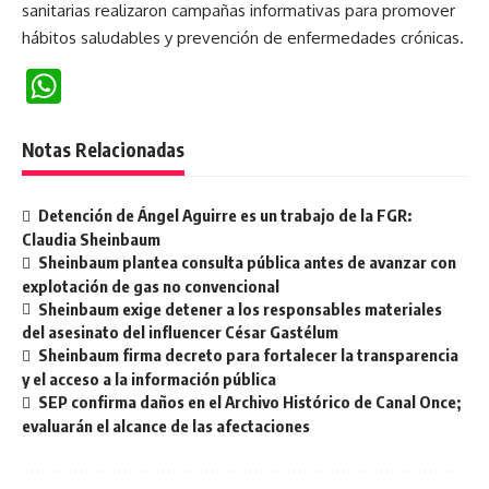
sanitarias realizaron campañas informativas para promover
hábitos saludables y prevención de enfermedades crónicas.
WhatsApp
Notas Relacionadas
Detención de Ángel Aguirre es un trabajo de la FGR:
Claudia Sheinbaum
Sheinbaum plantea consulta pública antes de avanzar con
explotación de gas no convencional
Sheinbaum exige detener a los responsables materiales
del asesinato del influencer César Gastélum
Sheinbaum firma decreto para fortalecer la transparencia
y el acceso a la información pública
SEP confirma daños en el Archivo Histórico de Canal Once;
evaluarán el alcance de las afectaciones