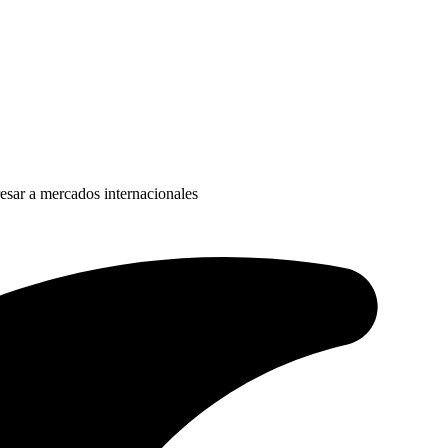
resar a mercados internacionales