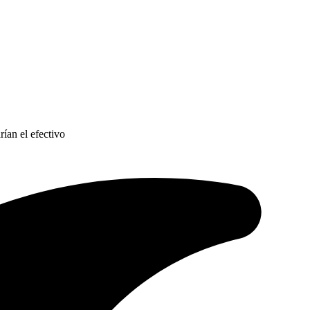
rían el efectivo