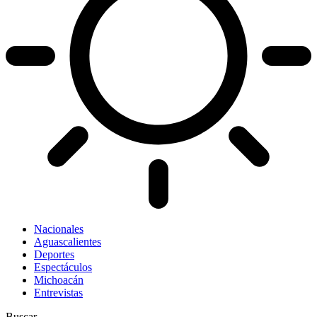
Nacionales
Aguascalientes
Deportes
Espectáculos
Michoacán
Entrevistas
Buscar