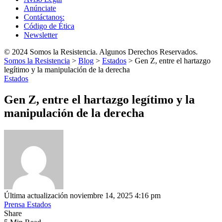
Anúnciate
Contáctanos:
Código de Ética
Newsletter
© 2024 Somos la Resistencia. Algunos Derechos Reservados.
Somos la Resistencia
>
Blog
>
Estados
>
Gen Z, entre el hartazgo
legítimo y la manipulación de la derecha
Estados
Gen Z, entre el hartazgo legítimo y la
manipulación de la derecha
Última actualización noviembre 14, 2025 4:16 pm
Prensa Estados
Share