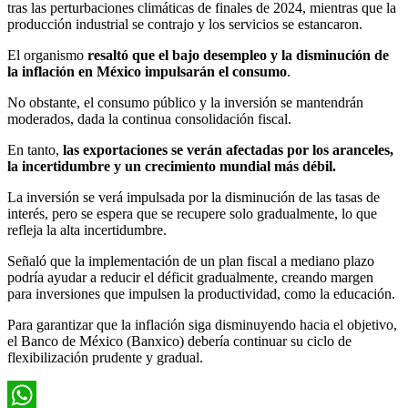
tras las perturbaciones climáticas de finales de 2024, mientras que la
producción industrial se contrajo y los servicios se estancaron.
El organismo
resaltó que el bajo desempleo y la disminución de
la inflación en México impulsarán el consumo
.
No obstante, el consumo público y la inversión se mantendrán
moderados, dada la continua consolidación fiscal.
En tanto,
las exportaciones se verán afectadas por los aranceles,
la incertidumbre y un crecimiento mundial más débil.
La inversión se verá impulsada por la disminución de las tasas de
interés, pero se espera que se recupere solo gradualmente, lo que
refleja la alta incertidumbre.
Señaló que la implementación de un plan fiscal a mediano plazo
podría ayudar a reducir el déficit gradualmente, creando margen
para inversiones que impulsen la productividad, como la educación.
Para garantizar que la inflación siga disminuyendo hacia el objetivo,
el Banco de México (Banxico) debería continuar su ciclo de
flexibilización prudente y gradual.