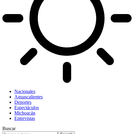
Nacionales
Aguascalientes
Deportes
Espectáculos
Michoacán
Entrevistas
Buscar