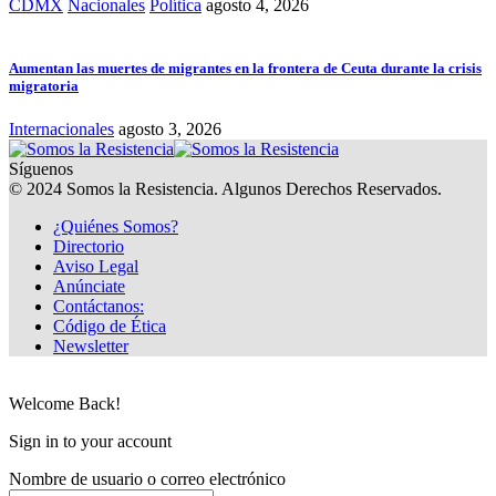
CDMX
Nacionales
Política
agosto 4, 2026
Aumentan las muertes de migrantes en la frontera de Ceuta durante la crisis
migratoria
Internacionales
agosto 3, 2026
Síguenos
© 2024 Somos la Resistencia. Algunos Derechos Reservados.
¿Quiénes Somos?
Directorio
Aviso Legal
Anúnciate
Contáctanos:
Código de Ética
Newsletter
Welcome Back!
Sign in to your account
Nombre de usuario o correo electrónico