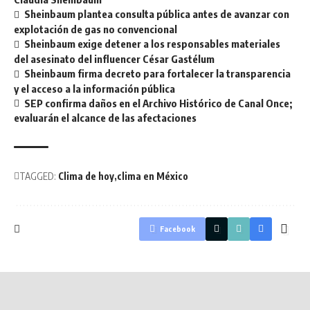
Sheinbaum plantea consulta pública antes de avanzar con
explotación de gas no convencional
Sheinbaum exige detener a los responsables materiales
del asesinato del influencer César Gastélum
Sheinbaum firma decreto para fortalecer la transparencia
y el acceso a la información pública
SEP confirma daños en el Archivo Histórico de Canal Once;
evaluarán el alcance de las afectaciones
TAGGED:
Clima de hoy
clima en México
Facebook