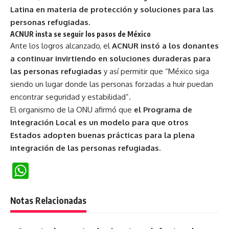
Latina en materia de protección y soluciones para las
personas refugiadas.
ACNUR insta se seguir los pasos de México
Ante los logros alcanzado, el
ACNUR instó a los donantes
a continuar invirtiendo en soluciones duraderas para
las personas refugiadas
y así permitir que “México siga
siendo un lugar donde las personas forzadas a huir puedan
encontrar seguridad y estabilidad”.
El organismo de la ONU afirmó que
el Programa de
Integración Local es un modelo para que otros
Estados adopten buenas prácticas para la plena
integración de las personas refugiadas.
WhatsApp
Notas Relacionadas