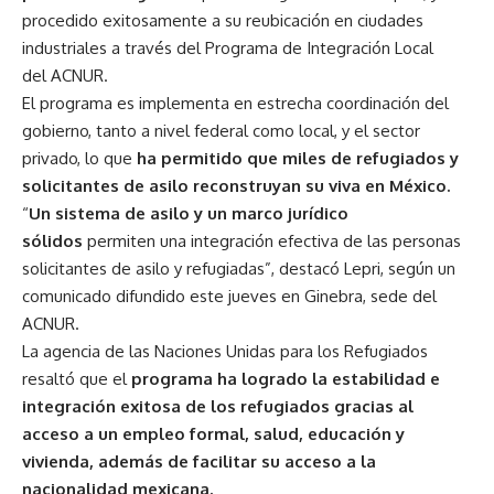
procedido exitosamente a su reubicación en ciudades
industriales a través del Programa de Integración Local
del
ACNUR.
El programa es implementa en estrecha coordinación del
gobierno, tanto a nivel federal como local, y el sector
privado, lo que
ha permitido que miles de refugiados y
solicitantes de asilo reconstruyan su viva en México.
“
Un sistema de asilo y un marco jurídico
sólidos
permiten una integración efectiva de las personas
solicitantes de asilo y refugiadas”, destacó Lepri, según un
comunicado difundido este jueves en Ginebra, sede del
ACNUR.
La agencia de las Naciones Unidas para los Refugiados
resaltó que el
programa ha logrado la estabilidad e
integración exitosa de los refugiados gracias al
acceso a un empleo formal, salud, educación y
vivienda, además de facilitar su acceso a la
nacionalidad mexicana.