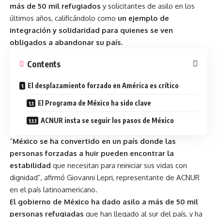
más de 50 mil refugiados
y solicitantes de asilo en los
últimos años, calificándolo como
un ejemplo de
integración y solidaridad para quienes se ven
obligados a abandonar su país.
Contents
El desplazamiento forzado en América es crítico
El Programa de México ha sido clave
ACNUR insta se seguir los pasos de México
“
México se ha convertido en un país donde las
personas forzadas a huir pueden encontrar la
estabilidad
que necesitan para reiniciar sus vidas con
dignidad”, afirmó Giovanni Lepri, representante de ACNUR
en el país latinoamericano.
El gobierno de México ha dado asilo a más de 50 mil
personas refugiadas
que han llegado al sur del país, y ha