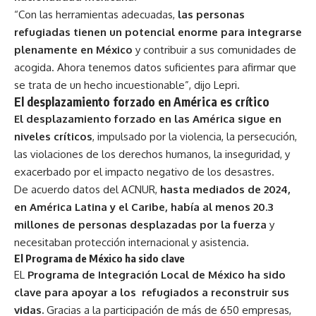
“Con las herramientas adecuadas,
las personas
refugiadas tienen un potencial enorme para integrarse
plenamente en México
y contribuir a sus comunidades de
acogida. Ahora tenemos datos suficientes para afirmar que
se trata de un hecho incuestionable”, dijo Lepri.
El desplazamiento forzado en América es crítico
El desplazamiento forzado en las América sigue en
niveles críticos
, impulsado por la violencia, la persecución,
las violaciones de los derechos humanos, la inseguridad, y
exacerbado por el impacto negativo de los desastres.
De acuerdo datos del ACNUR,
hasta mediados de 2024,
en América Latina y el Caribe, había al menos 20.3
millones de personas desplazadas por la fuerza
y
necesitaban protección internacional y asistencia.
El Programa de México ha sido clave
EL
Programa de Integración Local de México ha sido
clave para apoyar a los refugiados a reconstruir sus
vidas.
Gracias a la participación de más de 650 empresas,