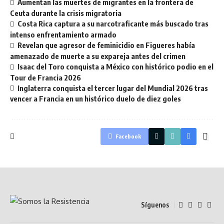
Aumentan las muertes de migrantes en la frontera de
Ceuta durante la crisis migratoria
Costa Rica captura a su narcotraficante más buscado tras
intenso enfrentamiento armado
Revelan que agresor de feminicidio en Figueres había
amenazado de muerte a su expareja antes del crimen
Isaac del Toro conquista a México con histórico podio en el
Tour de Francia 2026
Inglaterra conquista el tercer lugar del Mundial 2026 tras
vencer a Francia en un histórico duelo de diez goles
Facebook
Síguenos