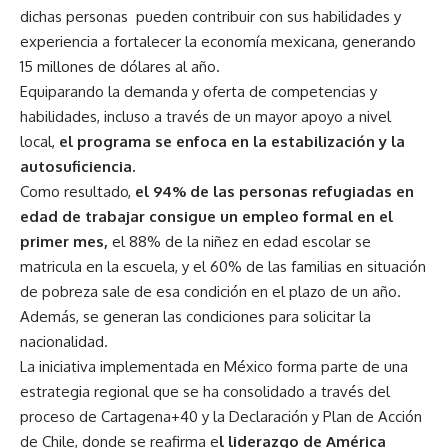
dichas personas pueden contribuir con sus habilidades y
experiencia a fortalecer la economía mexicana, generando
15 millones de dólares al año.
Equiparando la demanda y oferta de competencias y
habilidades, incluso a través de un mayor apoyo a nivel
local,
el programa se enfoca en la estabilización y la
autosuficiencia.
Como resultado,
el 94% de las personas refugiadas en
edad de trabajar consigue un empleo formal en el
primer mes,
el 88% de la niñez en edad escolar se
matricula en la escuela, y el 60% de las familias en situación
de pobreza sale de esa condición en el plazo de un año.
Además, se generan las condiciones para solicitar la
nacionalidad.
La iniciativa implementada en México forma parte de una
estrategia regional que se ha consolidado a través del
proceso de Cartagena+40 y la Declaración y Plan de Acción
de Chile, donde se reafirma e
l liderazgo de América