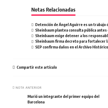
Notas Relacionadas
Detención de Ángel Aguirre es un trabajo 
Sheinbaum plantea consulta pública antes 
Sheinbaum exige detener a los responsable
Sheinbaum firma decreto para fortalecer la
SEP confirma daños en el Archivo Histórico
Compartir este artículo
NOTA ANTERIOR
Murió un integrante del primer equipo del
Barcelona