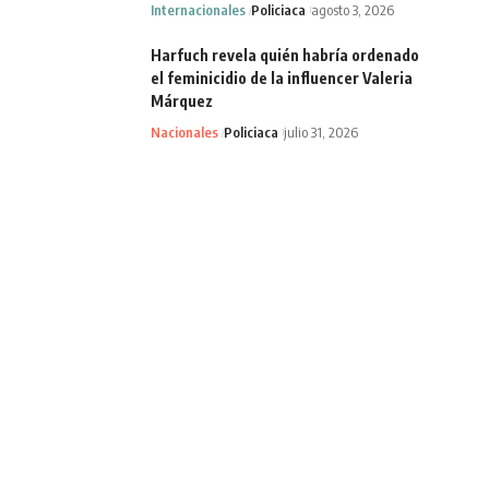
Internacionales
Policiaca
agosto 3, 2026
Harfuch revela quién habría ordenado
el feminicidio de la influencer Valeria
Márquez
Nacionales
Policiaca
julio 31, 2026