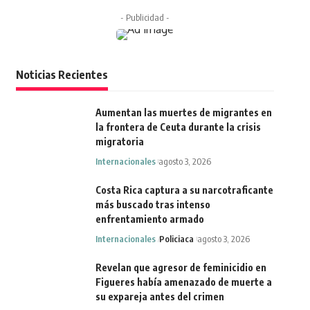
- Publicidad -
Noticias Recientes
Aumentan las muertes de migrantes en
la frontera de Ceuta durante la crisis
migratoria
Internacionales
agosto 3, 2026
Costa Rica captura a su narcotraficante
más buscado tras intenso
enfrentamiento armado
Internacionales
Policiaca
agosto 3, 2026
Revelan que agresor de feminicidio en
Figueres había amenazado de muerte a
su expareja antes del crimen