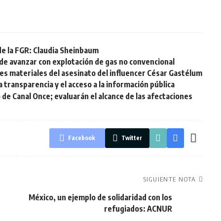
de la FGR: Claudia Sheinbaum
de avanzar con explotación de gas no convencional
s materiales del asesinato del influencer César Gastélum
 transparencia y el acceso a la información pública
 de Canal Once; evaluarán el alcance de las afectaciones
Facebook
Twitter
SIGUIENTE NOTA
México, un ejemplo de solidaridad con los
refugiados: ACNUR