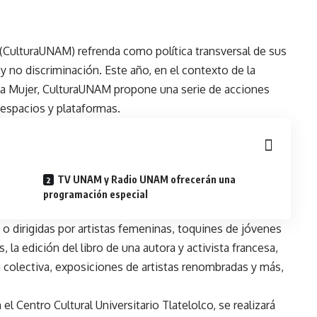
(CulturaUNAM) refrenda como política transversal de sus
 y no discriminación. Este año, en el contexto de la
la Mujer, CulturaUNAM propone una serie de acciones
espacios y plataformas.
TV UNAM y Radio UNAM ofrecerán una
programación especial
o dirigidas por artistas femeninas, toquines de jóvenes
, la edición del libro de una autora y activista francesa,
 colectiva, exposiciones de artistas renombradas y más,
el Centro Cultural Universitario Tlatelolco, se realizará