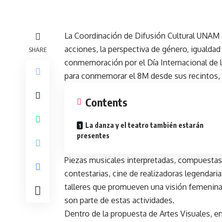
La Coordinación de Difusión Cultural UNAM 
acciones, la perspectiva de género, igualdad
SHARE
conmemoración por el Día Internacional de 
para conmemorar el 8M desde sus recintos, 
Contents
La danza y el teatro también estarán
presentes
Piezas musicales interpretadas, compuestas 
contestarias, cine de realizadoras legendarias
talleres que promueven una visión femenina
son parte de estas actividades.
Dentro de la propuesta de Artes Visuales, en 