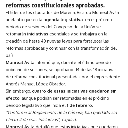
reformas constitucionales aprobadas.
El líder de los diputados de Morena, Ricardo Monreal Ávila
adelantó que en la
agenda legislativa
en el próximo
periodo de sesiones del Congreso de la Unión se
retomarán
iniciativas
esenciales y se trabajará en la
creación de hasta 40 nuevas leyes para fortalecer las
reformas aprobadas y continuar con la transformación del
país.
Monreal Ávila
informó que, durante el último periodo
ordinario de sesiones, se aprobaron 14 de las 18 iniciativas
de reforma constitucional presentadas por el expresidente
Andrés Manuel López Obrador.
Sin embargo,
cuatro de estas iniciativas quedaron sin
efecto
, aunque podrían ser retomadas en el próximo
periodo legislativo que inicia el
1 de febrero
.
“Conforme al Reglamento de la Cámara, han quedado sin
efecto 4 de esas iniciativas”, explicó.
Monreal Ávila
detalló que estas iniciativas que quedaron