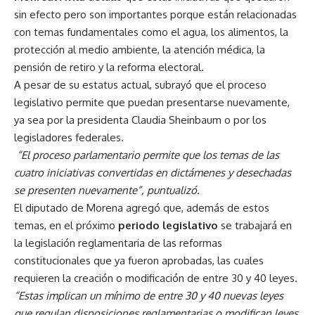
sin efecto pero son importantes porque están relacionadas
con temas fundamentales como el agua, los alimentos, la
protección al medio ambiente, la atención médica, la
pensión de retiro y la reforma electoral.
A pesar de su estatus actual, subrayó que el proceso
legislativo permite que puedan presentarse nuevamente,
ya sea por la presidenta Claudia Sheinbaum o por los
legisladores federales.
“El proceso parlamentario permite que los temas de las
cuatro iniciativas convertidas en dictámenes y desechadas
se presenten nuevamente”, puntualizó.
El diputado de Morena agregó que, además de estos
temas, en el próximo
periodo legislativo
se trabajará en
la legislación reglamentaria de las reformas
constitucionales que ya fueron aprobadas, las cuales
requieren la creación o modificación de entre 30 y 40 leyes.
“Estas implican un mínimo de entre 30 y 40 nuevas leyes
que regulan disposiciones reglamentarias o modifican leyes