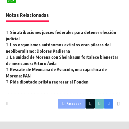
Notas Relacionadas
Sin atribuciones jueces federales para detener elección
judicial
Los organismos autónomos extintos eran pilares del
neoliberalismo: Dolores Padierna
La unidad de Morena con Sheinbaum fortalece bienestar
de mexicanos: Arturo Ávila
Rescate de Mexicana de Aviación, una caja chica de
Morena: PAN
Pide diputado priista regresar el Fonden
Facebook