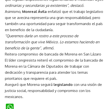
ordinarias y secundarias ya existentes”, destacó.
Asimismo,
Monreal Ávila
enfatizó que el trabajo legislativo
que se avecina representa una gran responsabilidad, pero
también una oportunidad para seguir transformando el país
en beneficio de la ciudadanía.
“Queremos darle un rostro a este proceso de
transformación que vive México. Lo estamos haciendo en
beneficio de la gente”, afirmó.
Reitera compromiso de bancada de Morena en San Lázaro
El líder congresista reiteró el compromiso de la bancada de
Morena en la Cámara de Diputados de trabajar con
dedicación y transparencia para atender los temas
prioritarios que requiere el país.
Aseguró que Morena seguirá
legislando
con una visión de
justicia social, responsabilidad y compromiso con los
mexicanos.
WhatsApp