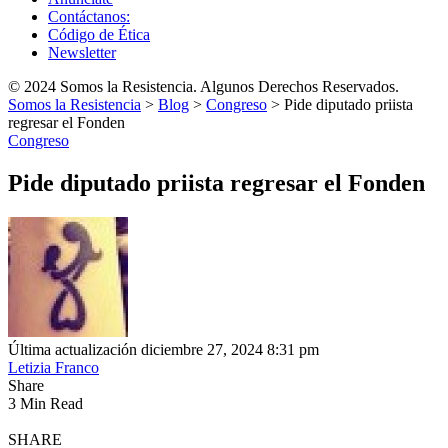
Contáctanos:
Código de Ética
Newsletter
© 2024 Somos la Resistencia. Algunos Derechos Reservados.
Somos la Resistencia
>
Blog
>
Congreso
>
Pide diputado priista
regresar el Fonden
Congreso
Pide diputado priista regresar el Fonden
Última actualización diciembre 27, 2024 8:31 pm
Letizia Franco
Share
3 Min Read
SHARE