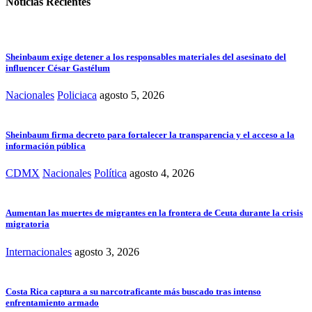
Noticias Recientes
Sheinbaum exige detener a los responsables materiales del asesinato del
influencer César Gastélum
Nacionales
Policiaca
agosto 5, 2026
Sheinbaum firma decreto para fortalecer la transparencia y el acceso a la
información pública
CDMX
Nacionales
Política
agosto 4, 2026
Aumentan las muertes de migrantes en la frontera de Ceuta durante la crisis
migratoria
Internacionales
agosto 3, 2026
Costa Rica captura a su narcotraficante más buscado tras intenso
enfrentamiento armado