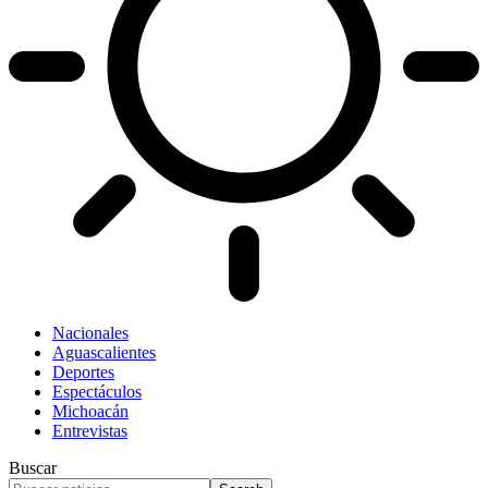
Nacionales
Aguascalientes
Deportes
Espectáculos
Michoacán
Entrevistas
Buscar