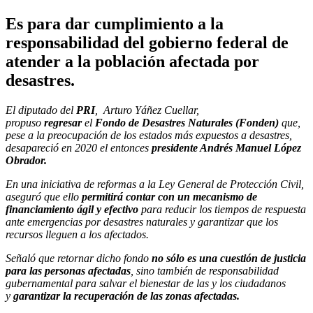
Es para dar cumplimiento a la
responsabilidad del gobierno federal de
atender a la población afectada por
desastres.
El diputado del
PRI
, Arturo Yáñez Cuellar,
propuso
regresar
el
Fondo de Desastres Naturales (Fonden)
que,
pese a la preocupación de los estados más expuestos a desastres,
desapareció en 2020 el entonces
presidente Andrés Manuel López
Obrador.
En una iniciativa de reformas a la Ley General de Protección Civil,
aseguró que ello
permitirá contar con un mecanismo de
financiamiento ágil y efectivo
para reducir los tiempos de respuesta
ante emergencias por desastres naturales y garantizar que los
recursos lleguen a los afectados.
Señaló que retornar dicho fondo
no sólo es una cuestión de justicia
para las personas afectadas
, sino también de responsabilidad
gubernamental para salvar el bienestar de las y los ciudadanos
y
garantizar la recuperación de las zonas afectadas.