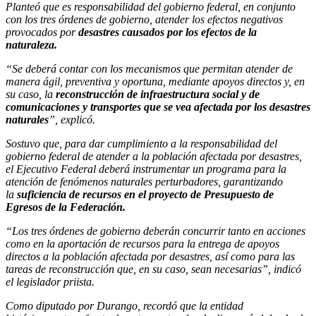
Planteó que es responsabilidad del gobierno federal, en conjunto
con los tres órdenes de gobierno, atender los efectos negativos
provocados por
desastres causados por los efectos de la
naturaleza.
“Se deberá contar con los mecanismos que permitan atender de
manera ágil, preventiva y oportuna, mediante apoyos directos y, en
su caso, la
reconstrucción de infraestructura social y de
comunicaciones y transportes que se vea afectada por los desastres
naturales
”, explicó.
Sostuvo que, para dar cumplimiento a la responsabilidad del
gobierno federal de atender a la población afectada por desastres,
el Ejecutivo Federal deberá instrumentar un programa para la
atención de fenómenos naturales perturbadores, garantizando
la
suficiencia de recursos en el proyecto de Presupuesto de
Egresos de la Federación.
“Los tres órdenes de gobierno deberán concurrir tanto en acciones
como en la aportación de recursos para la entrega de apoyos
directos a la población afectada por desastres, así como para las
tareas de reconstrucción que, en su caso, sean necesarias”, indicó
el legislador priista.
Como diputado por Durango, recordó que la entidad