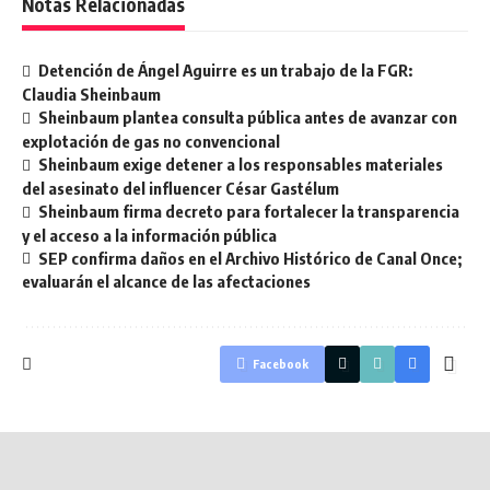
Notas Relacionadas
Detención de Ángel Aguirre es un trabajo de la FGR:
Claudia Sheinbaum
Sheinbaum plantea consulta pública antes de avanzar con
explotación de gas no convencional
Sheinbaum exige detener a los responsables materiales
del asesinato del influencer César Gastélum
Sheinbaum firma decreto para fortalecer la transparencia
y el acceso a la información pública
SEP confirma daños en el Archivo Histórico de Canal Once;
evaluarán el alcance de las afectaciones
Facebook