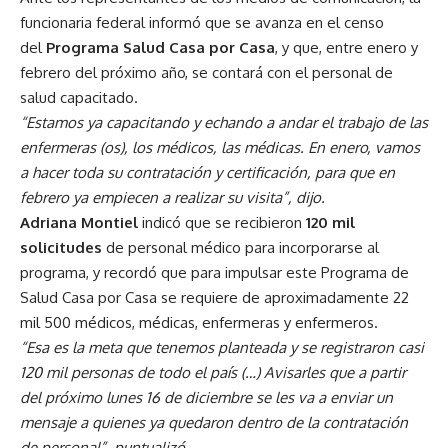
funcionaria federal informó que se avanza en el censo
del
Programa Salud Casa por Casa
, y que, entre enero y
febrero del próximo año, se contará con el personal de
salud capacitado.
“Estamos ya capacitando y echando a andar el trabajo de las
enfermeras (os), los médicos, las médicas. En enero, vamos
a hacer toda su contratación y certificación, para que en
febrero ya empiecen a realizar su visita”, dijo.
Adriana Montiel
indicó que se recibieron
120 mil
solicitudes
de personal médico para incorporarse al
programa, y recordó que para impulsar este Programa de
Salud Casa por Casa se requiere de aproximadamente 22
mil 500 médicos, médicas, enfermeras y enfermeros.
“Esa es la meta que tenemos planteada y se registraron casi
120 mil personas de todo el país (…) Avisarles que a partir
del próximo lunes 16 de diciembre se les va a enviar un
mensaje a quienes ya quedaron dentro de la contratación
de personal”, puntualizó.