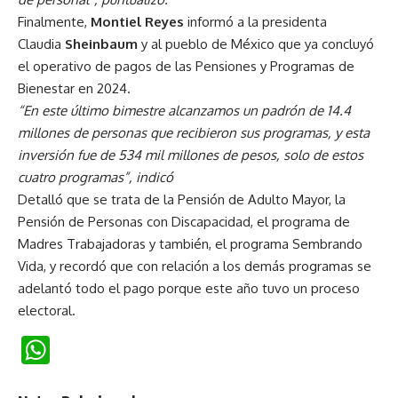
Finalmente,
Montiel Reyes
informó a la presidenta
Claudia
Sheinbaum
y al pueblo de México que ya concluyó
el operativo de pagos de las Pensiones y Programas de
Bienestar en 2024.
“En este último bimestre alcanzamos un padrón de 14.4
millones de personas que recibieron sus programas, y esta
inversión fue de 534 mil millones de pesos, solo de estos
cuatro programas”, indicó
Detalló que se trata de la Pensión de Adulto Mayor, la
Pensión de Personas con Discapacidad, el programa de
Madres Trabajadoras y también, el programa Sembrando
Vida, y recordó que con relación a los demás programas se
adelantó todo el pago porque este año tuvo un proceso
electoral.
WhatsApp