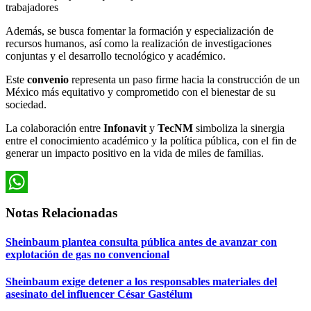
trabajadores
Además, se busca fomentar la formación y especialización de
recursos humanos, así como la realización de investigaciones
conjuntas y el desarrollo tecnológico y académico.
Este
convenio
representa un paso firme hacia la construcción de un
México más equitativo y comprometido con el bienestar de su
sociedad.
La colaboración entre
Infonavit
y
TecNM
simboliza la sinergia
entre el conocimiento académico y la política pública, con el fin de
generar un impacto positivo en la vida de miles de familias.
WhatsApp
Notas Relacionadas
Sheinbaum plantea consulta pública antes de avanzar con
explotación de gas no convencional
Sheinbaum exige detener a los responsables materiales del
asesinato del influencer César Gastélum