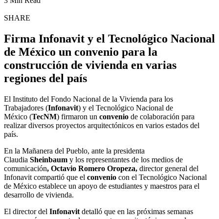
3 Min Read
SHARE
Firma Infonavit y el Tecnológico Nacional
de México un convenio para la
construcción de vivienda en varias
regiones del país
El Instituto del Fondo Nacional de la Vivienda para los
Trabajadores (
Infonavit
) y el Tecnológico Nacional de
México (
TecNM
) firmaron un
convenio
de colaboración para
realizar diversos proyectos arquitectónicos en varios estados del
país.
En la Mañanera del Pueblo, ante la presidenta
Claudia
Sheinbaum
y los representantes de los medios de
comunicación
, Octavio Romero Oropeza,
director general del
Infonavit compartió que el
convenio
con el Tecnológico Nacional
de México establece un apoyo de estudiantes y maestros para el
desarrollo de vivienda.
El director del
Infonavit
detalló que en las próximas semanas