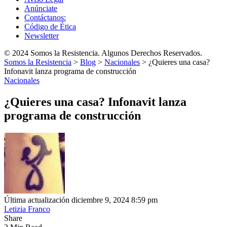
Anúnciate
Contáctanos:
Código de Ética
Newsletter
© 2024 Somos la Resistencia. Algunos Derechos Reservados.
Somos la Resistencia
>
Blog
>
Nacionales
>
¿Quieres una casa?
Infonavit lanza programa de construcción
Nacionales
¿Quieres una casa? Infonavit lanza
programa de construcción
Última actualización diciembre 9, 2024 8:59 pm
Letizia Franco
Share