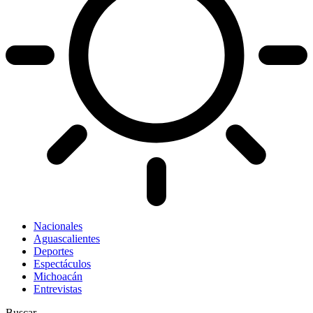
Nacionales
Aguascalientes
Deportes
Espectáculos
Michoacán
Entrevistas
Buscar