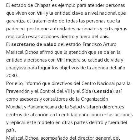
El estado de Chiapas es ejemplo para atender personas
que viven con
VIH
y la entidad clave a nivel nacional que
garantiza el tratamiento de todas las personas que la
padecen, por lo que autoridades nacionales y extranjeras
replicarán estas acciones dentro y fuera del país.
El
secretario de Salud
del estado, Francisco Arturo
Mariscal Ochoa afirmó que la atención que se da en la
entidad a personas con
VIH
mejora su calidad de vida y
coadyuva para lograr los objetivos de la agenda del año
2030.
Por ello, informó que directivos del Centro Nacional para la
Prevención y el Control del VIH y el Sida (
Censida
), así
como asesores y consultores de la Organización
Mundial y Panamericana de la Salud visitaron diferentes
centros de atención en la entidad para conocer las acciones
y replicar este modelo en otras partes dentro y fuera del
país.
Mariscal Ochoa, acompañado del director general del