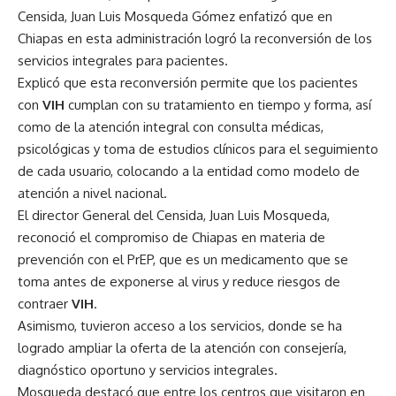
Censida, Juan Luis Mosqueda Gómez enfatizó que en
Chiapas en esta administración logró la reconversión de los
servicios integrales para pacientes.
Explicó que esta reconversión permite que los pacientes
con
VIH
cumplan con su tratamiento en tiempo y forma, así
como de la atención integral con consulta médicas,
psicológicas y toma de estudios clínicos para el seguimiento
de cada usuario, colocando a la entidad como modelo de
atención a nivel nacional.
El director General del Censida, Juan Luis Mosqueda,
reconoció el compromiso de Chiapas en materia de
prevención con el PrEP, que es un medicamento que se
toma antes de exponerse al virus y reduce riesgos de
contraer
VIH
.
Asimismo, tuvieron acceso a los servicios, donde se ha
logrado ampliar la oferta de la atención con consejería,
diagnóstico oportuno y servicios integrales.
Mosqueda destacó que entre los centros que visitaron en