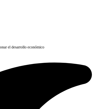
onar el desarrollo económico