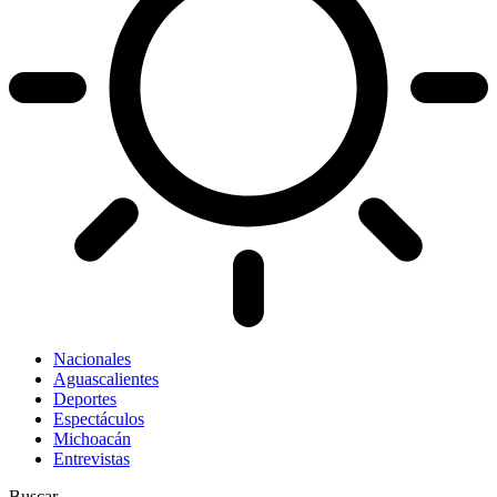
Nacionales
Aguascalientes
Deportes
Espectáculos
Michoacán
Entrevistas
Buscar