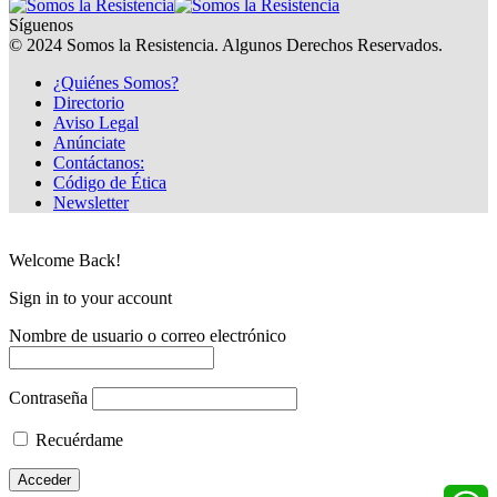
Síguenos
© 2024 Somos la Resistencia. Algunos Derechos Reservados.
¿Quiénes Somos?
Directorio
Aviso Legal
Anúnciate
Contáctanos:
Código de Ética
Newsletter
Welcome Back!
Sign in to your account
Nombre de usuario o correo electrónico
Contraseña
Recuérdame