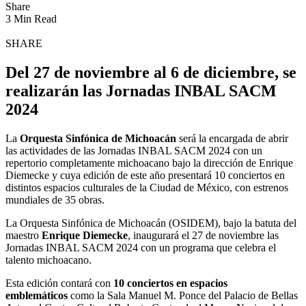
Share
3 Min Read
SHARE
Del 27 de noviembre al 6 de diciembre, se
realizarán las Jornadas INBAL SACM
2024
La
Orquesta Sinfónica de Michoacán
será la encargada de abrir
las actividades de las Jornadas INBAL SACM 2024 con un
repertorio completamente michoacano bajo la dirección de Enrique
Diemecke y cuya edición de este año presentará 10 conciertos en
distintos espacios culturales de la Ciudad de México, con estrenos
mundiales de 35 obras.
La Orquesta Sinfónica de Michoacán (OSIDEM), bajo la batuta del
maestro
Enrique Diemecke
, inaugurará el 27 de noviembre las
Jornadas INBAL SACM 2024 con un programa que celebra el
talento michoacano.
Esta edición contará con
10 conciertos en espacios
emblemáticos
como la Sala Manuel M. Ponce del Palacio de Bellas