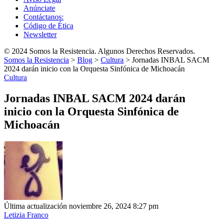
Anúnciate
Contáctanos:
Código de Ética
Newsletter
© 2024 Somos la Resistencia. Algunos Derechos Reservados.
Somos la Resistencia
>
Blog
>
Cultura
>
Jornadas INBAL SACM
2024 darán inicio con la Orquesta Sinfónica de Michoacán
Cultura
Jornadas INBAL SACM 2024 darán
inicio con la Orquesta Sinfónica de
Michoacán
Última actualización noviembre 26, 2024 8:27 pm
Letizia Franco