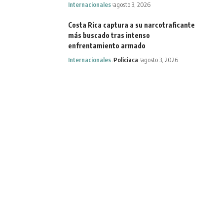
Internacionales
agosto 3, 2026
Costa Rica captura a su narcotraficante
más buscado tras intenso
enfrentamiento armado
Internacionales
Policiaca
agosto 3, 2026