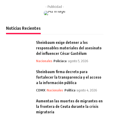
- Publicidad -
Noticias Recientes
Sheinbaum exige detener a los
responsables materiales del asesinato
del influencer César Gastélum
Nacionales
Policiaca
agosto 5, 2026
Sheinbaum firma decreto para
fortalecer la transparencia y el acceso
a la información pública
CDMX
Nacionales
Política
agosto 4, 2026
Aumentan las muertes de migrantes en
la frontera de Ceuta durante la crisis
migratoria