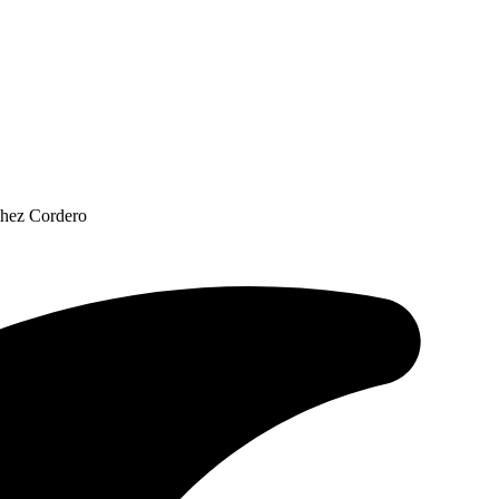
chez Cordero