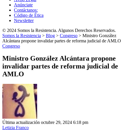
Anúnciate
Contáctanos:
Código de Ética
Newsletter
© 2024 Somos la Resistencia. Algunos Derechos Reservados.
Somos la Resistencia
>
Blog
>
Congreso
>
Ministro González
Alcántara propone invalidar partes de reforma judicial de AMLO
Congreso
Ministro González Alcántara propone
invalidar partes de reforma judicial de
AMLO
Última actualización octubre 29, 2024 6:18 pm
Letizia Franco