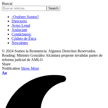
Buscar
¿Quiénes Somos?
Directorio
Aviso Legal
Anúnciate
Contáctanos:
Código de Ética
Newsletter
© 2024 Somos la Resistencia. Algunos Derechos Reservados.
Reading:
Ministro González Alcántara propone invalidar partes de
reforma judicial de AMLO
Share
Notification
Show More
Font
Aa
Resizer