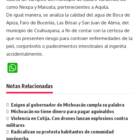
como Nexpa y Maruata, pertenecientes a Aquila.
De igual manera, se analiza la calidad del agua de Boca de
Apiza, Faro de Bucerías, Las Brisas y San Juan de Alima, del
municipio de Coahuayana, a fin de contar con la certeza de
que no presenten riesgo para contraer enfermedades de la
piel, conjuntivitis o padecimientos intestinales al ingerirla
accidentalmente.
WhatsApp
Notas Relacionadas
Exigen al gobernador de Michoacán cumpla su palabra
Michoacán no tiene dinero para pagar aguinaldos
Violencia en Cotija. Con drones lanzan explosivos contra
militares
Radicalizan su protesta habitantes de comunidad
purépecha