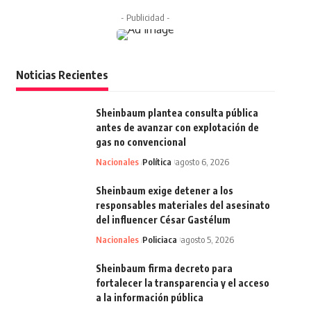
- Publicidad -
Noticias Recientes
Sheinbaum plantea consulta pública
antes de avanzar con explotación de
gas no convencional
Nacionales
Política
agosto 6, 2026
Sheinbaum exige detener a los
responsables materiales del asesinato
del influencer César Gastélum
Nacionales
Policiaca
agosto 5, 2026
Sheinbaum firma decreto para
fortalecer la transparencia y el acceso
a la información pública