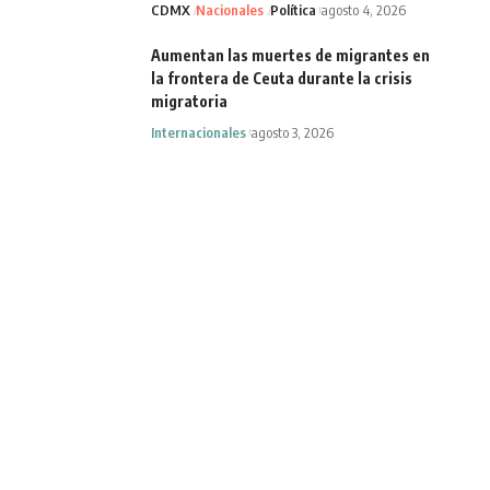
CDMX
Nacionales
Política
agosto 4, 2026
Aumentan las muertes de migrantes en
la frontera de Ceuta durante la crisis
migratoria
Internacionales
agosto 3, 2026