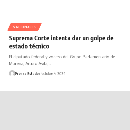
NACIONALES
Suprema Corte intenta dar un golpe de
estado técnico
El diputado federal y vocero del Grupo Parlamentario de
Morena, Arturo Ávila,…
Prensa Estados
octubre 4, 2024