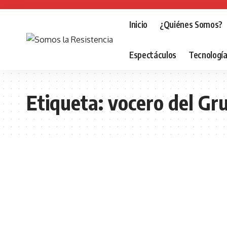
Inicio
¿Quiénes Somos?
Espectáculos
Tecnologí
Etiqueta:
vocero del Gr