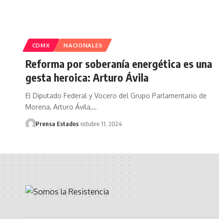
CDMX
NACIONALES
Reforma por soberanía energética es una
gesta heroica: Arturo Ávila
El Diputado Federal y Vocero del Grupo Parlamentario de
Morena, Arturo Ávila,…
Prensa Estados
octubre 11, 2024