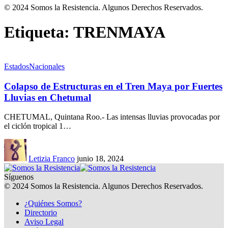
© 2024 Somos la Resistencia. Algunos Derechos Reservados.
Etiqueta:
TRENMAYA
Estados
Nacionales
Colapso de Estructuras en el Tren Maya por Fuertes
Lluvias en Chetumal
CHETUMAL, Quintana Roo.- Las intensas lluvias provocadas por
el ciclón tropical 1…
Letizia Franco
junio 18, 2024
Síguenos
© 2024 Somos la Resistencia. Algunos Derechos Reservados.
¿Quiénes Somos?
Directorio
Aviso Legal