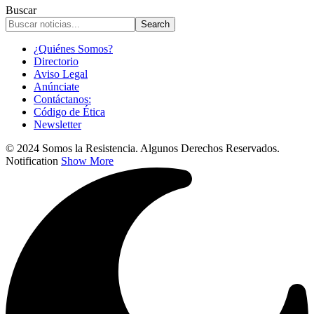
Buscar
¿Quiénes Somos?
Directorio
Aviso Legal
Anúnciate
Contáctanos:
Código de Ética
Newsletter
© 2024 Somos la Resistencia. Algunos Derechos Reservados.
Notification
Show More