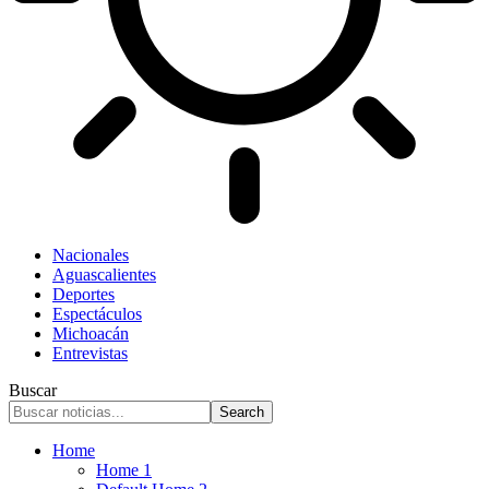
Nacionales
Aguascalientes
Deportes
Espectáculos
Michoacán
Entrevistas
Buscar
Home
Home 1