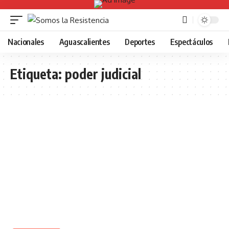
Nacionales
Aguascalientes
Deportes
Espectáculos
Etiqueta:
poder judicial