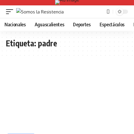
Nacionales
Aguascalientes
Deportes
Espectáculos
Etiqueta:
padre