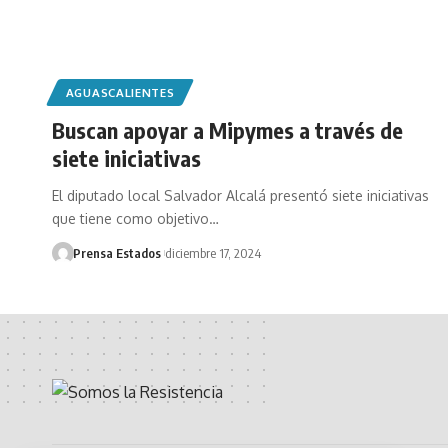
AGUASCALIENTES
Buscan apoyar a Mipymes a través de
siete iniciativas
El diputado local Salvador Alcalá presentó siete iniciativas
que tiene como objetivo…
Prensa Estados
diciembre 17, 2024