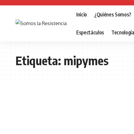
Inicio
¿Quiénes Somos?
Espectáculos
Tecnologí
Etiqueta:
mipymes