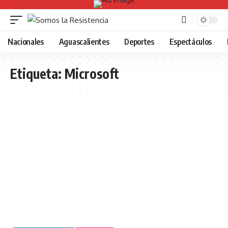
Nacionales
Aguascalientes
Deportes
Espectáculos
Etiqueta:
Microsoft