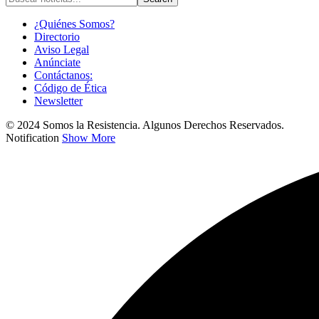
¿Quiénes Somos?
Directorio
Aviso Legal
Anúnciate
Contáctanos:
Código de Ética
Newsletter
© 2024 Somos la Resistencia. Algunos Derechos Reservados.
Notification
Show More