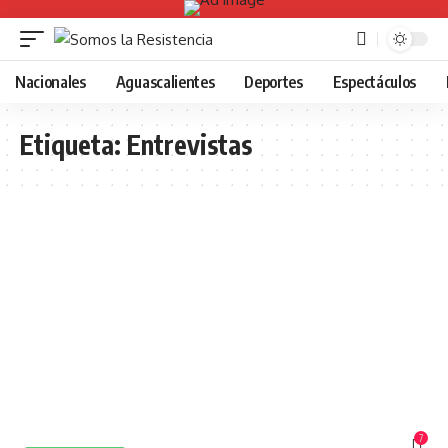
Nacionales
Aguascalientes
Deportes
Espectáculos
Etiqueta:
Entrevistas
7