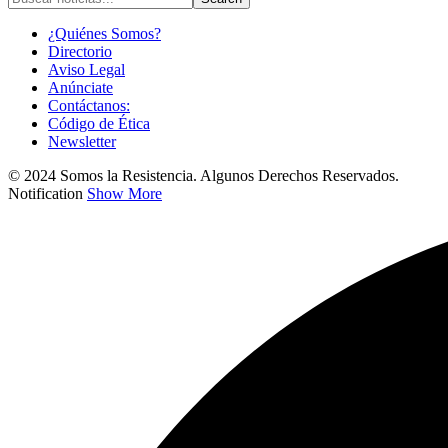
¿Quiénes Somos?
Directorio
Aviso Legal
Anúnciate
Contáctanos:
Código de Ética
Newsletter
© 2024 Somos la Resistencia. Algunos Derechos Reservados.
Notification
Show More