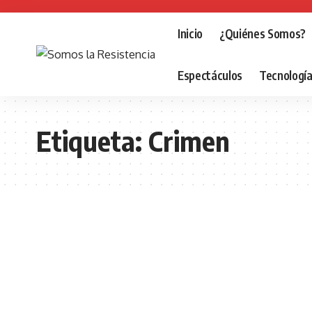
Inicio
¿Quiénes Somos?
Espectáculos
Tecnologí
Etiqueta:
Crimen