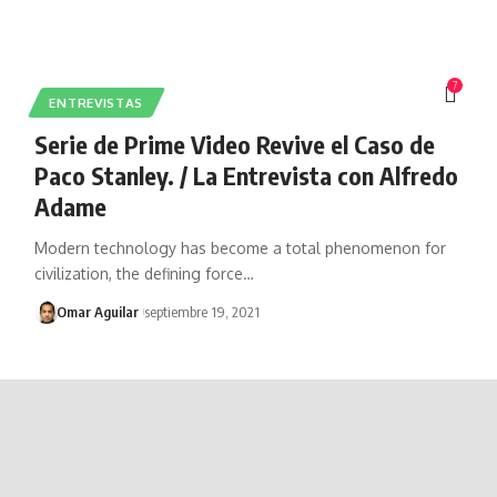
7
ENTREVISTAS
Serie de Prime Video Revive el Caso de
Paco Stanley. / La Entrevista con Alfredo
Adame
Modern technology has become a total phenomenon for
civilization, the defining force…
Omar Aguilar
septiembre 19, 2021