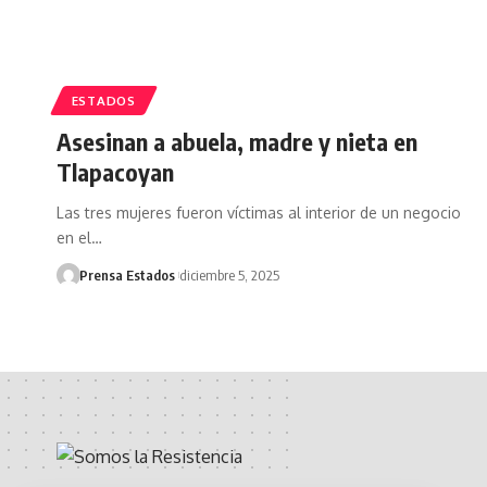
ESTADOS
Asesinan a abuela, madre y nieta en
Tlapacoyan
Las tres mujeres fueron víctimas al interior de un negocio
en el…
Prensa Estados
diciembre 5, 2025