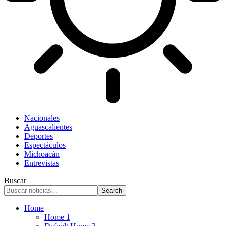
Nacionales
Aguascalientes
Deportes
Espectáculos
Michoacán
Entrevistas
Buscar
Home
Home 1