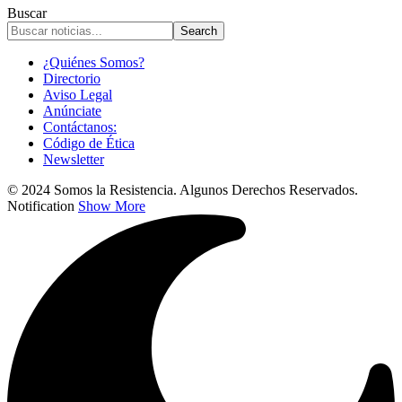
Buscar
¿Quiénes Somos?
Directorio
Aviso Legal
Anúnciate
Contáctanos:
Código de Ética
Newsletter
© 2024 Somos la Resistencia. Algunos Derechos Reservados.
Notification
Show More