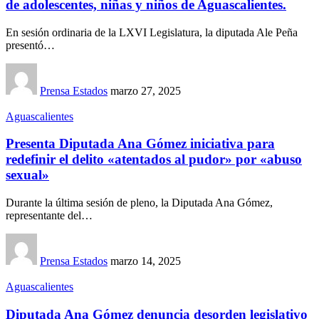
de adolescentes, niñas y niños de Aguascalientes.
En sesión ordinaria de la LXVI Legislatura, la diputada Ale Peña
presentó…
Prensa Estados
marzo 27, 2025
Aguascalientes
Presenta Diputada Ana Gómez iniciativa para
redefinir el delito «atentados al pudor» por «abuso
sexual»
Durante la última sesión de pleno, la Diputada Ana Gómez,
representante del…
Prensa Estados
marzo 14, 2025
Aguascalientes
Diputada Ana Gómez denuncia desorden legislativo