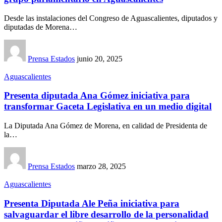
Desde las instalaciones del Congreso de Aguascalientes, diputados y
diputadas de Morena…
Prensa Estados
junio 20, 2025
Aguascalientes
Presenta diputada Ana Gómez iniciativa para
transformar Gaceta Legislativa en un medio digital
La Diputada Ana Gómez de Morena, en calidad de Presidenta de
la…
Prensa Estados
marzo 28, 2025
Aguascalientes
Presenta Diputada Ale Peña iniciativa para
salvaguardar el libre desarrollo de la personalidad