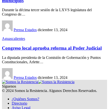
municipios
Durante la décima tercer sesión de la LXVS legislatura del
Congreso de…
Prensa Estados
diciembre 13, 2024
Aguascalientes
Congreso local aprueba reforma al Poder Judicial
La diputada presidenta de la Comisión de Gobernación y Puntos
Constitucionales, Arlette…
Prensa Estados
diciembre 13, 2024
Síguenos
© 2024 Somos la Resistencia. Algunos Derechos Reservados.
¿Quiénes Somos?
Directorio
Aviso Legal