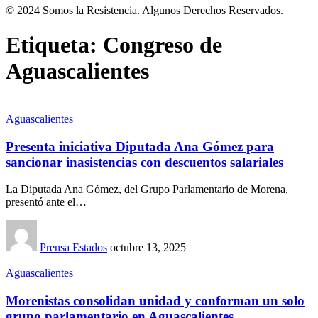
© 2024 Somos la Resistencia. Algunos Derechos Reservados.
Etiqueta:
Congreso de
Aguascalientes
Aguascalientes
Presenta iniciativa Diputada Ana Gómez para
sancionar inasistencias con descuentos salariales
La Diputada Ana Gómez, del Grupo Parlamentario de Morena,
presentó ante el…
Prensa Estados
octubre 13, 2025
Aguascalientes
Morenistas consolidan unidad y conforman un solo
grupo parlamentario en Aguascalientes