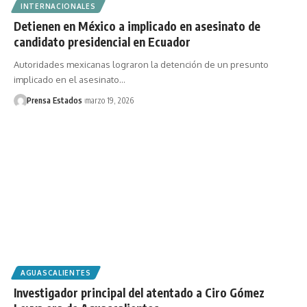
INTERNACIONALES
Detienen en México a implicado en asesinato de
candidato presidencial en Ecuador
Autoridades mexicanas lograron la detención de un presunto
implicado en el asesinato…
Prensa Estados
marzo 19, 2026
AGUASCALIENTES
Investigador principal del atentado a Ciro Gómez