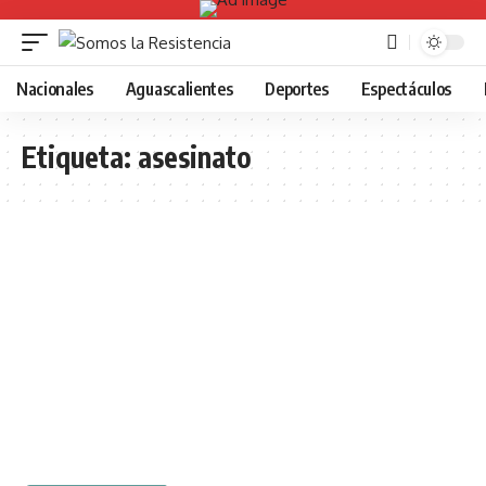
Nacionales
Aguascalientes
Deportes
Espectáculos
Etiqueta:
asesinato