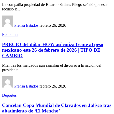
La compañía propiedad de Ricardo Salinas Pliego señaló que este
recurso le…
Prensa Estados
febrero 26, 2026
Economía
PRECIO del dólar HOY: así cotiza frente al peso
mexicano este 26 de febrero de 2026 | TIPO DE
CAMBIO
Mientras los mercados aún asimilan el discurso a la nación del
presidente…
Prensa Estados
febrero 26, 2026
Deportes
Cancelan Copa Mundial de Clavados en Jalisco tras
abatimiento de ‘El Mencho’