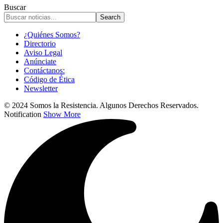
Buscar
¿Quiénes Somos?
Directorio
Aviso Legal
Anúnciate
Contáctanos:
Código de Ética
Newsletter
© 2024 Somos la Resistencia. Algunos Derechos Reservados.
Notification
Show More