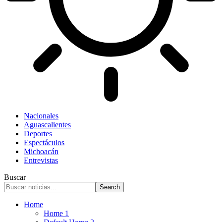
Nacionales
Aguascalientes
Deportes
Espectáculos
Michoacán
Entrevistas
Buscar
Home
Home 1