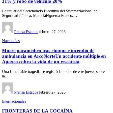
31% y robo de vehículo 20%
La titular del Secretariado Ejecutivo del SistemaNacional de
Seguridad Pública, MarcelaFigueroa Franco,…
Prensa Estados
febrero 27, 2026
Nacionales
Muere paramédico tras choque e incendio de
ambulancia en ArcoNorteUn accidente múltiple en
Apaxco cobra la vida de un rescatista
Una lamentable tragedia se registró la noche de este jueves sobre
la…
Prensa Estados
febrero 27, 2026
Internacionales
FRONTERAS DE LA COCAÍNA