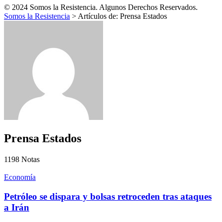
© 2024 Somos la Resistencia. Algunos Derechos Reservados.
Somos la Resistencia
>
Artículos de: Prensa Estados
Prensa Estados
1198
Notas
Economía
Petróleo se dispara y bolsas retroceden tras ataques
a Irán