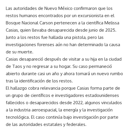
Las autoridades de Nuevo México confirmaron que los
restos humanos encontrados por un excursionista en el
Bosque Nacional Carson pertenecen a la científica Melissa
Casias, quien llevaba desaparecida desde junio de 2025.
Junto a los restos fue hallada una pistola, pero las
investigaciones forenses aún no han determinado la causa
de su muerte.
Casias desapareció después de visitar a su hija en la ciudad
de Taos y no regresar a su hogar. Su caso permaneció
abierto durante casi un año y ahora tomará un nuevo rumbo
tras la identificación de los restos.
El hallazgo cobra relevancia porque Casias forma parte de
un grupo de científicos e investigadores estadounidenses
fallecidos o desaparecidos desde 2022, algunos vinculados
a la industria aeroespacial, la energía y la investigación
tecnológica. El caso continúa bajo investigación por parte
de las autoridades estatales y federales.