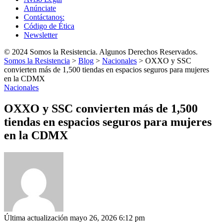
Anúnciate
Contáctanos:
Código de Ética
Newsletter
© 2024 Somos la Resistencia. Algunos Derechos Reservados.
Somos la Resistencia
>
Blog
>
Nacionales
>
OXXO y SSC
convierten más de 1,500 tiendas en espacios seguros para mujeres
en la CDMX
Nacionales
OXXO y SSC convierten más de 1,500
tiendas en espacios seguros para mujeres
en la CDMX
Última actualización mayo 26, 2026 6:12 pm