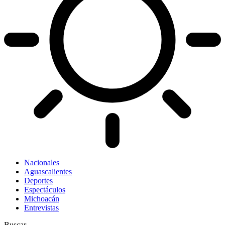
Nacionales
Aguascalientes
Deportes
Espectáculos
Michoacán
Entrevistas
Buscar