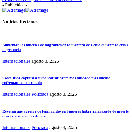
- Publicidad -
Noticias Recientes
Aumentan las muertes de migrantes en la frontera de Ceuta durante la crisis
migratoria
Internacionales
agosto 3, 2026
Costa Rica captura a su narcotraficante más buscado tras intenso
enfrentamiento armado
Internacionales
Policiaca
agosto 3, 2026
Revelan que agresor de feminicidio en Figueres había amenazado de muerte
a su expareja antes del crimen
Internacionales
Policiaca
agosto 3, 2026