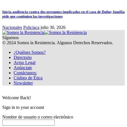
Inicia audiencia contra dos presuntos implicados en el caso de Dafne; familia
pide que continúen las investigaciones
Nacionales
Policiaca
julio 30, 2026
Síguenos
© 2024 Somos la Resistencia. Algunos Derechos Reservados.
¿Quiénes Somos?
Directorio
Aviso Legal
Anúnciate
Contáctanos:
Código de Ética
Newsletter
Welcome Back!
Sign in to your account
Nombre de usuario o correo electrónico