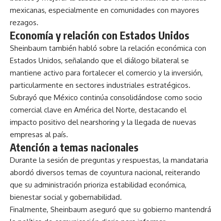
mexicanas, especialmente en comunidades con mayores
rezagos.
Economía y relación con Estados Unidos
Sheinbaum también habló sobre la relación económica con
Estados Unidos, señalando que el diálogo bilateral se
mantiene activo para fortalecer el comercio y la inversión,
particularmente en sectores industriales estratégicos.
Subrayó que México continúa consolidándose como socio
comercial clave en América del Norte, destacando el
impacto positivo del nearshoring y la llegada de nuevas
empresas al país.
Atención a temas nacionales
Durante la sesión de preguntas y respuestas, la mandataria
abordó diversos temas de coyuntura nacional, reiterando
que su administración prioriza estabilidad económica,
bienestar social y gobernabilidad.
Finalmente, Sheinbaum aseguró que su gobierno mantendrá