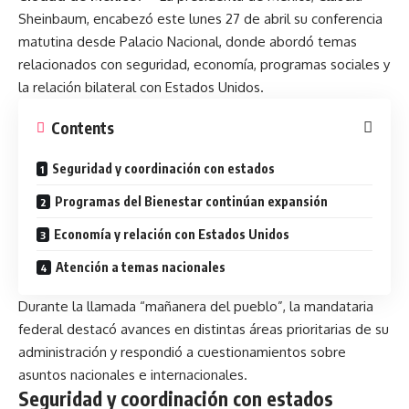
Sheinbaum, encabezó este lunes 27 de abril su conferencia
matutina desde Palacio Nacional, donde abordó temas
relacionados con seguridad, economía, programas sociales y
la relación bilateral con Estados Unidos.
Contents
Seguridad y coordinación con estados
Programas del Bienestar continúan expansión
Economía y relación con Estados Unidos
Atención a temas nacionales
Durante la llamada “mañanera del pueblo”, la mandataria
federal destacó avances en distintas áreas prioritarias de su
administración y respondió a cuestionamientos sobre
asuntos nacionales e internacionales.
Seguridad y coordinación con estados