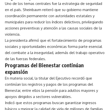
Uno de los temas centrales fue la estrategia de seguridad
en el país. Sheinbaum reiteró que su gobierno mantiene
coordinación permanente con autoridades estatales y
municipales para reducir los índices delictivos, privilegiando
acciones preventivas y atención a las causas sociales de la
violencia.
La presidenta afirmó que el fortalecimiento de programas
sociales y oportunidades económicas forma parte esencial
del combate a la inseguridad, además del trabajo operativo
de las fuerzas federales.
Programas del Bienestar continúan
expansión
En materia social, la titular del Ejecutivo recordó que
continúan los registros y pagos de los programas del
Bienestar, entre ellos la pensión para adultos mayores y
apoyos dirigidos a sectores vulnerables.
Indicó que estos programas buscan garantizar ingresos
básicos y mejorar la calidad de vida de millones de familias