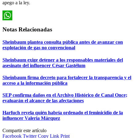
apego a la ley.
WhatsApp
Notas Relacionadas
Sheinbaum plantea consulta pública antes de avanzar con
explotación de gas no convencional
Sheinbaum exige detener a los responsables materiales del
asesinato del influencer César Gastélum
Sheinbaum firma decreto para fortalecer la transparencia y el
acceso a la información pública
SEP confirma daños en el Archivo Histórico de Canal Once;
evaluarán el alcance de las afectaciones
Harfuch revela quién habría ordenado el feminicidio de la
influencer Valeria Márquez
Compartir este artículo
Facebook
Twitter
Copy Link
Print