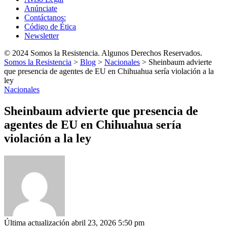
Anúnciate
Contáctanos:
Código de Ética
Newsletter
© 2024 Somos la Resistencia. Algunos Derechos Reservados.
Somos la Resistencia
>
Blog
>
Nacionales
>
Sheinbaum advierte
que presencia de agentes de EU en Chihuahua sería violación a la
ley
Nacionales
Sheinbaum advierte que presencia de
agentes de EU en Chihuahua sería
violación a la ley
Última actualización abril 23, 2026 5:50 pm