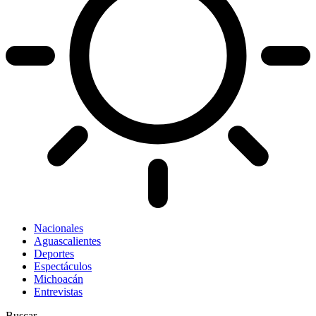
Nacionales
Aguascalientes
Deportes
Espectáculos
Michoacán
Entrevistas
Buscar