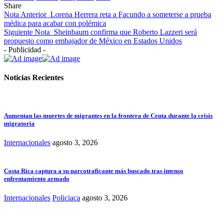
Share
Nota Anterior
Lorena Herrera reta a Facundo a someterse a prueba
médica para acabar con polémica
Siguiente Nota
Sheinbaum confirma que Roberto Lazzeri será
propuesto como embajador de México en Estados Unidos
- Publicidad -
Noticias Recientes
Aumentan las muertes de migrantes en la frontera de Ceuta durante la crisis
migratoria
Internacionales
agosto 3, 2026
Costa Rica captura a su narcotraficante más buscado tras intenso
enfrentamiento armado
Internacionales
Policiaca
agosto 3, 2026