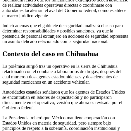
de realizar actividades operativas directas o coordinarse con
autoridades locales sin el aval del Gobierno federal, como establece
el marco jurídico vigente.
Indicó además que el gabinete de seguridad analizará el caso para
determinar responsabilidades y posibles sanciones, ya que la
presencia de personal extranjero en acciones de seguridad representa
un asunto delicado relacionado con la seguridad nacional.
Contexto del caso en Chihuahua
La polémica surgió tras un operativo en la sierra de Chihuahua
relacionado con el combate a laboratorios de drogas, después del
cual murieron dos agentes estadounidenses y dos elementos de
seguridad mexicanos en un accidente vehicular.
Autoridades estatales señalaron que los agentes de Estados Unidos
se encontraban en labores de capacitación y no participaron
directamente en el operativo, versión que ahora es revisada por el
Gobierno federal.
La Presidencia reiteró que México mantiene cooperación con
Estados Unidos en materia de seguridad, pero siempre bajo
principios de respeto a la soberanía, coordinación institucional y