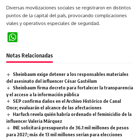
Diversas movilizaciones sociales se registraron en distintos
puntos de la capital del país, provocando complicaciones
viales y operativos especiales de seguridad.
WhatsApp
Notas Relacionadas
Sheinbaum exige detener a los responsables materiales
del asesinato del influencer César Gastélum
Sheinbaum firma decreto para fortalecer la transparencia
y el acceso a la información pública
SEP confirma daños en el Archivo Histórico de Canal
Once; evaluarán el alcance de las afectaciones
Harfuch revela quién habría ordenado el feminicidio de la
influencer Valeria Márquez
INE solicitará presupuesto de 36.1 mil millones de pesos
para 2027; más de 13 mil millones serían para elecciones