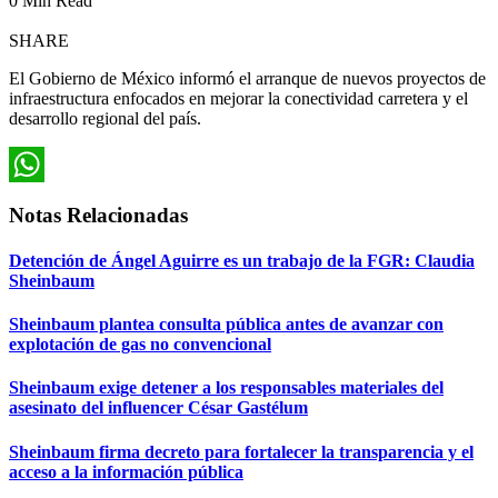
0 Min Read
SHARE
El Gobierno de México informó el arranque de nuevos proyectos de
infraestructura enfocados en mejorar la conectividad carretera y el
desarrollo regional del país.
WhatsApp
Notas Relacionadas
Detención de Ángel Aguirre es un trabajo de la FGR: Claudia
Sheinbaum
Sheinbaum plantea consulta pública antes de avanzar con
explotación de gas no convencional
Sheinbaum exige detener a los responsables materiales del
asesinato del influencer César Gastélum
Sheinbaum firma decreto para fortalecer la transparencia y el
acceso a la información pública