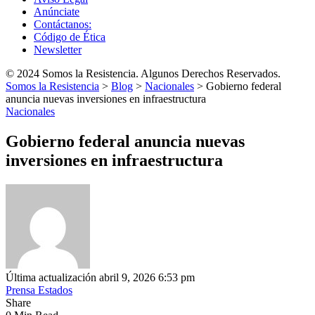
Anúnciate
Contáctanos:
Código de Ética
Newsletter
© 2024 Somos la Resistencia. Algunos Derechos Reservados.
Somos la Resistencia
>
Blog
>
Nacionales
>
Gobierno federal
anuncia nuevas inversiones en infraestructura
Nacionales
Gobierno federal anuncia nuevas
inversiones en infraestructura
Última actualización abril 9, 2026 6:53 pm
Prensa Estados
Share