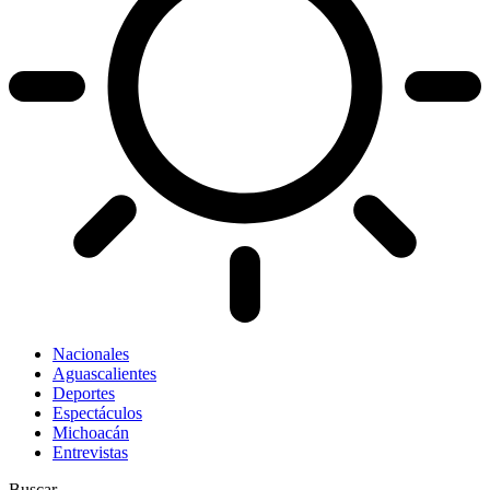
Nacionales
Aguascalientes
Deportes
Espectáculos
Michoacán
Entrevistas
Buscar