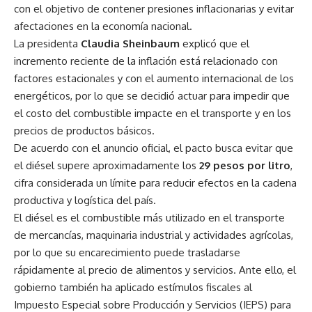
con el objetivo de contener presiones inflacionarias y evitar
afectaciones en la economía nacional.
La presidenta
Claudia Sheinbaum
explicó que el
incremento reciente de la inflación está relacionado con
factores estacionales y con el aumento internacional de los
energéticos, por lo que se decidió actuar para impedir que
el costo del combustible impacte en el transporte y en los
precios de productos básicos.
De acuerdo con el anuncio oficial, el pacto busca evitar que
el diésel supere aproximadamente los
29 pesos por litro
,
cifra considerada un límite para reducir efectos en la cadena
productiva y logística del país.
El diésel es el combustible más utilizado en el transporte
de mercancías, maquinaria industrial y actividades agrícolas,
por lo que su encarecimiento puede trasladarse
rápidamente al precio de alimentos y servicios. Ante ello, el
gobierno también ha aplicado estímulos fiscales al
Impuesto Especial sobre Producción y Servicios (IEPS) para