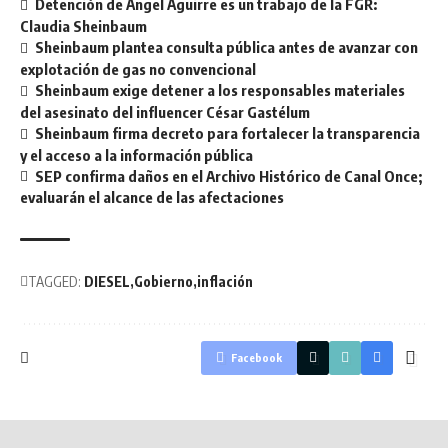
Detención de Ángel Aguirre es un trabajo de la FGR:
Claudia Sheinbaum
Sheinbaum plantea consulta pública antes de avanzar con
explotación de gas no convencional
Sheinbaum exige detener a los responsables materiales
del asesinato del influencer César Gastélum
Sheinbaum firma decreto para fortalecer la transparencia
y el acceso a la información pública
SEP confirma daños en el Archivo Histórico de Canal Once;
evaluarán el alcance de las afectaciones
TAGGED:
DIESEL
Gobierno
inflación
Facebook