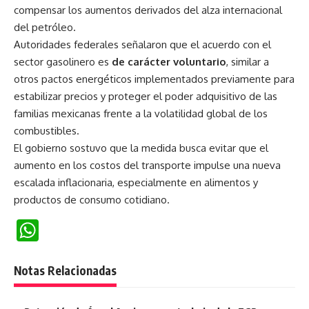
compensar los aumentos derivados del alza internacional
del petróleo.
Autoridades federales señalaron que el acuerdo con el
sector gasolinero es
de carácter voluntario
, similar a
otros pactos energéticos implementados previamente para
estabilizar precios y proteger el poder adquisitivo de las
familias mexicanas frente a la volatilidad global de los
combustibles.
El gobierno sostuvo que la medida busca evitar que el
aumento en los costos del transporte impulse una nueva
escalada inflacionaria, especialmente en alimentos y
productos de consumo cotidiano.
WhatsApp
Notas Relacionadas