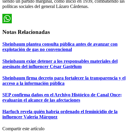
siendo un partido marginal, como inició en 1939, combatiendo las
políticas sociales del general Lázaro Cárdenas.
WhatsApp
Notas Relacionadas
Sheinbaum plantea consulta pública antes de avanzar con
explotación de gas no convencional
Sheinbaum exige detener a los responsables materiales del
asesinato del influencer César Gastélum
Sheinbaum firma decreto para fortalecer la transparencia y el
acceso a la información pública
SEP confirma daños en el Archivo Histórico de Canal Once;
evaluarán el alcance de las afectaciones
Harfuch revela quién habría ordenado el feminicidio de la
influencer Valeria Márquez
Compartir este artículo