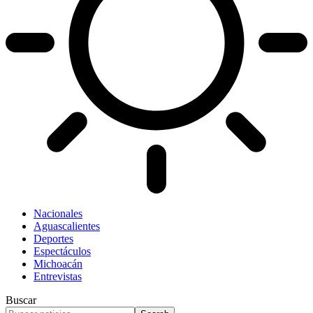
Nacionales
Aguascalientes
Deportes
Espectáculos
Michoacán
Entrevistas
Buscar