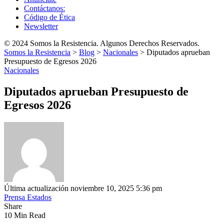
Contáctanos:
Código de Ética
Newsletter
© 2024 Somos la Resistencia. Algunos Derechos Reservados.
Somos la Resistencia
>
Blog
>
Nacionales
>
Diputados aprueban
Presupuesto de Egresos 2026
Nacionales
Diputados aprueban Presupuesto de
Egresos 2026
Última actualización noviembre 10, 2025 5:36 pm
Prensa Estados
Share
10 Min Read